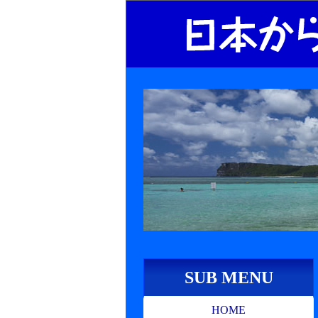
SUB MENU
HOME