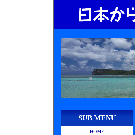
SUB MENU
HOME